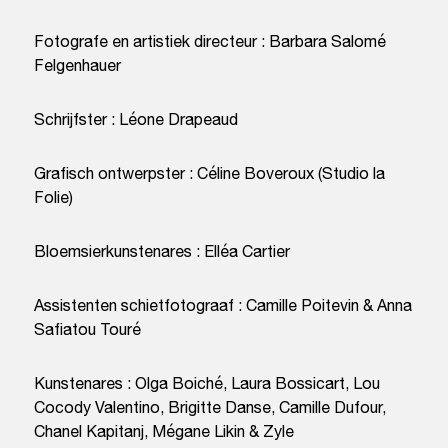
Fotografe en artistiek directeur : Barbara Salomé
Felgenhauer
Schrijfster : Léone Drapeaud
Grafisch ontwerpster : Céline Boveroux (Studio la
Folie)
Bloemsierkunstenares : Elléa Cartier
Assistenten schietfotograaf : Camille Poitevin & Anna
Safiatou Touré
Kunstenares : Olga Boiché, Laura Bossicart, Lou
Cocody Valentino, Brigitte Danse, Camille Dufour,
Chanel Kapitanj, Mégane Likin & Zyle