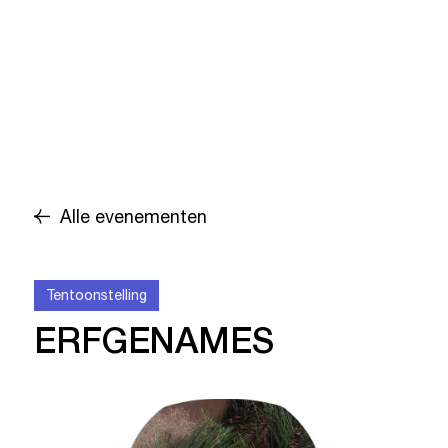
Alle evenementen
Tentoonstelling
ERFGENAMES