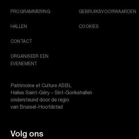
PROGRAMMERING
GEBRUIKSVOORWAARDEN
HALLEN
COOKIES
CONTACT
ORGANISEER EEN
EVENEMENT
Patrimoine et Culture ASBL
Halles Saint-Géry – Sint-Gorikshallen
ondersteund door de regio
van Brussel-Hoofdstad
Volg ons