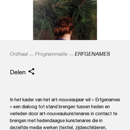
Onthaal
Programmatie
ERFGENAMES
Delen
In het kader van het art-nouveaujaar wil « Erfgenames
» een dialoog tot stand brengen tussen heden en
verleden door art-nouveaukunstenares in contact te
brengen met hedendaagse kunstenares die in
dezelfde media werken (textiel, zijdeschilderen,