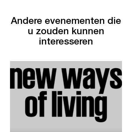
Andere evenementen die
u zouden kunnen
interesseren