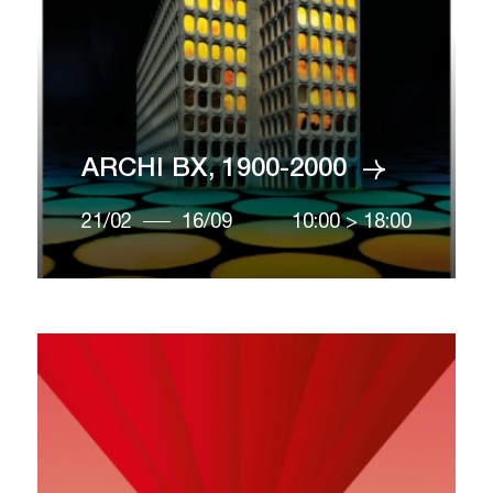
ARCHI BX, 1900-2000
21/02
16/09
10:00
>
18:00