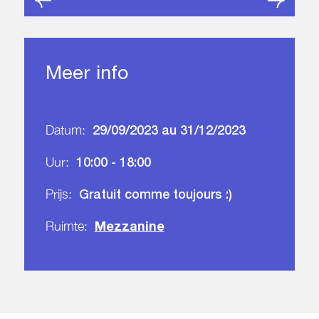
Meer info
29/09/2023 au 31/12/2023
Datum:
10:00 - 18:00
Uur:
Gratuit comme toujours :)
Prijs:
Mezzanine
Ruimte: