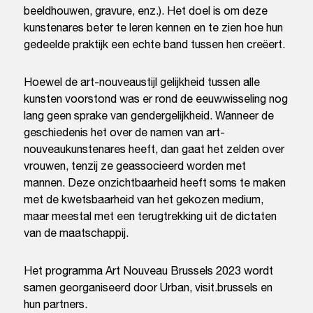
beeldhouwen, gravure, enz.). Het doel is om deze
kunstenares beter te leren kennen en te zien hoe hun
gedeelde praktijk een echte band tussen hen creëert.
Hoewel de art-nouveaustijl gelijkheid tussen alle
kunsten voorstond was er rond de eeuwwisseling nog
lang geen sprake van gendergelijkheid. Wanneer de
geschiedenis het over de namen van art-
nouveaukunstenares heeft, dan gaat het zelden over
vrouwen, tenzij ze geassocieerd worden met
mannen. Deze onzichtbaarheid heeft soms te maken
met de kwetsbaarheid van het gekozen medium,
maar meestal met een terugtrekking uit de dictaten
van de maatschappij.
Het programma Art Nouveau Brussels 2023 wordt
samen georganiseerd door Urban, visit.brussels en
hun partners.