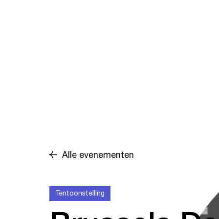
Alle evenementen
Tentoonstelling