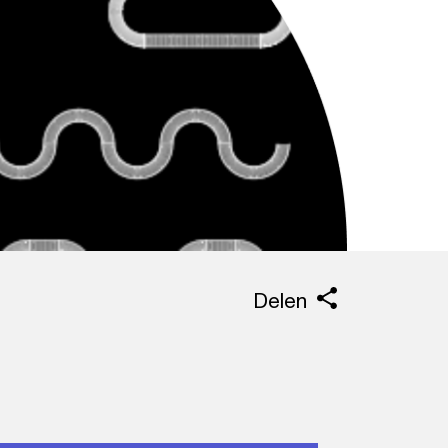
Delen