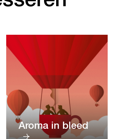
Aroma in bleed