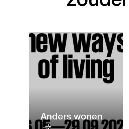
Anders wonen