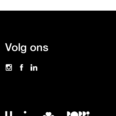
Volg ons