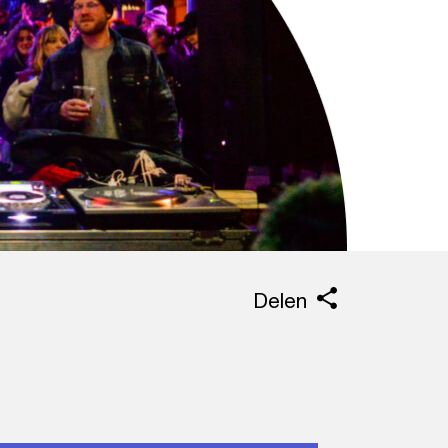
Delen