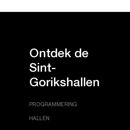
Ontdek de
Sint-
Gorikshallen
PROGRAMMERING
HALLEN