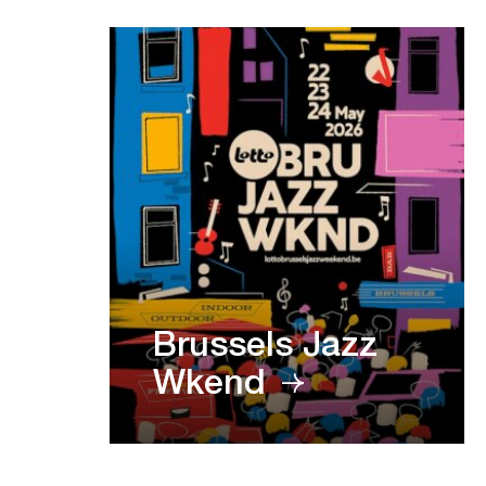
Brussels Jazz
Wkend