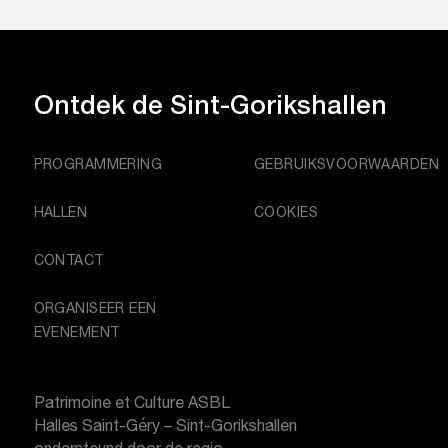
Ontdek de
Sint-Gorikshallen
PROGRAMMERING
GEBRUIKSVOORWAARDEN
HALLEN
COOKIES
CONTACT
ORGANISEER EEN
EVENEMENT
Patrimoine et Culture ASBL
Halles Saint-Géry – Sint-Gorikshallen