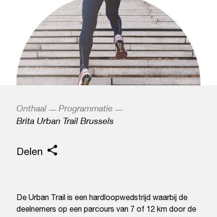
Onthaal
Programmatie
Brita Urban Trail Brussels
Delen
De Urban Trail is een hardloopwedstrijd waarbij de
deelnemers op een parcours van 7 of 12 km door de