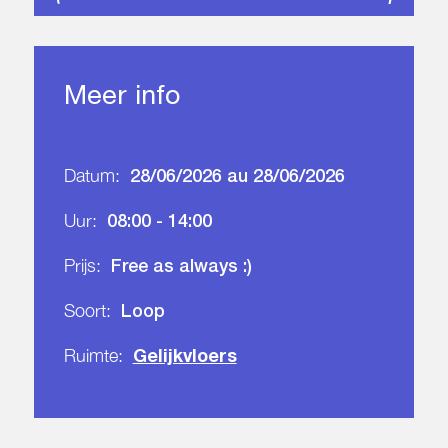
Meer info
28/06/2026 au 28/06/2026
Datum:
08:00 - 14:00
Uur:
Free as always :)
Prijs:
Loop
Soort:
Gelijkvloers
Ruimte: