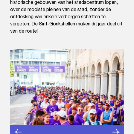
historische gebouwen van het stadscentrum lopen,
over de mooiste pleinen van de stad, zonder de
ontdekking van enkele verborgen schatten te
vergeten. De Sint-Gorikshallen maken dit jaar deel uit
van de route!