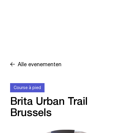
Alle evenementen
Course à pied
Brita Urban Trail
Brussels