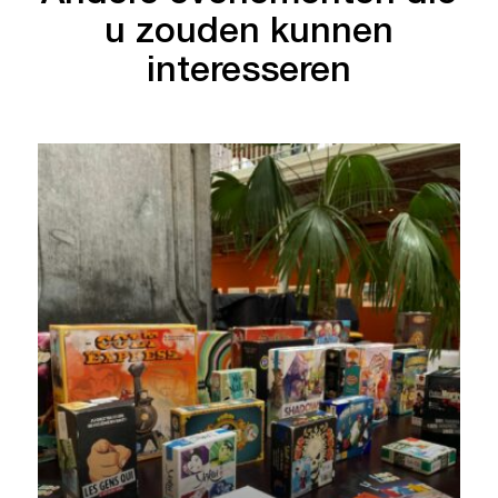
u zouden kunnen
interesseren