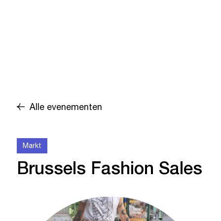
Alle evenementen
Markt
Brussels Fashion Sales