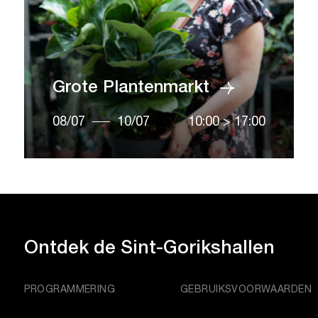
Grote Plantenmarkt
08/07
10/07
10:00
>
17:00
Ontdek de
Sint-Gorikshallen
PROGRAMMERING
GEBRUIKSVOORWAARDEN