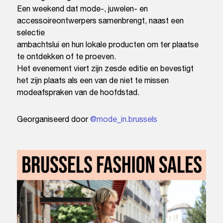
Een weekend dat mode-, juwelen- en
accessoireontwerpers samenbrengt, naast een
selectie
ambachtslui en hun lokale producten om ter plaatse
te ontdekken of te proeven.
Het evenement viert zijn zesde editie en bevestigt
het zijn plaats als een van de niet te missen
modeafspraken van de hoofdstad.
Georganiseerd door
@mode_in.brussels