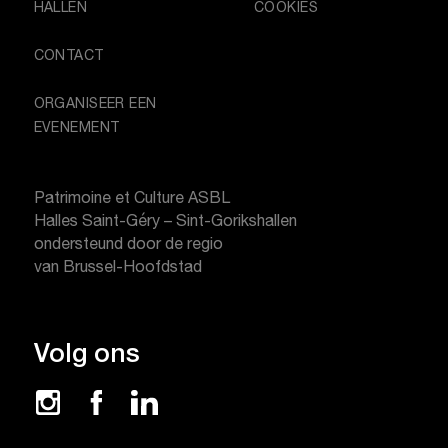
HALLEN
COOKIES
CONTACT
ORGANISEER EEN
EVENEMENT
Patrimoine et Culture ASBL
Halles Saint-Géry – Sint-Gorikshallen
ondersteund door de regio
van Brussel-Hoofdstad
Volg ons