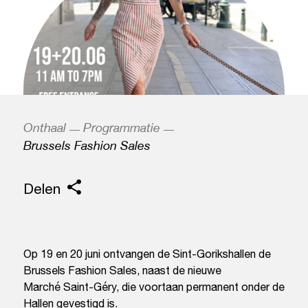
Onthaal
Programmatie
Brussels Fashion Sales
Delen
Op 19 en 20 juni ontvangen de Sint-Gorikshallen de
Brussels Fashion Sales, naast de nieuwe
Marché Saint-Géry, die voortaan permanent onder de
Hallen gevestigd is.