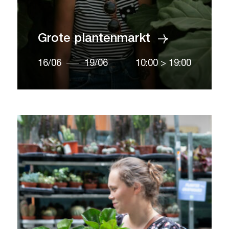
Grote plantenmarkt
16/06
19/06
10:00
>
19:00