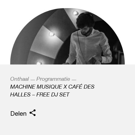
Onthaal
Programmatie
MACHINE MUSIQUE X CAFÉ DES
HALLES – FREE DJ SET
Delen