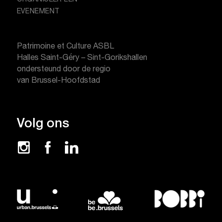
EVENEMENT
Patrimoine et Culture ASBL
Halles Saint-Géry – Sint-Gorikshallen
ondersteund door de regio
van Brussel-Hoofdstad
Volg ons