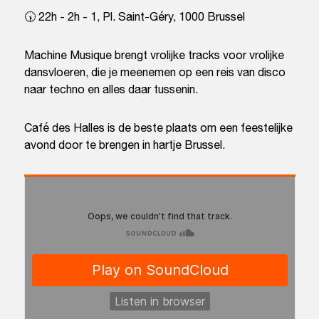
🕠 22h - 2h - 1, Pl. Saint-Géry, 1000 Brussel
Machine Musique brengt vrolijke tracks voor vrolijke
dansvloeren, die je meenemen op een reis van disco
naar techno en alles daar tussenin.
Café des Halles is de beste plaats om een feestelijke
avond door te brengen in hartje Brussel.