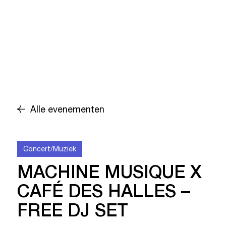
Alle evenementen
Concert/Muziek
MACHINE MUSIQUE X
CAFÉ DES HALLES –
FREE DJ SET