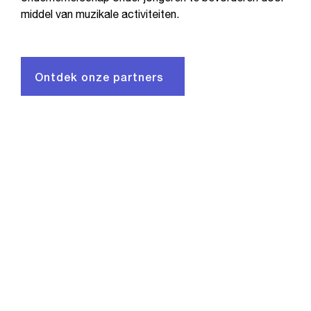
middel van muzikale activiteiten.
Ontdek onze partners